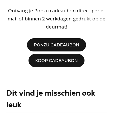
Ontvang je Ponzu cadeaubon direct per e-
mail of binnen 2 werkdagen gedrukt op de
deurmat!
PONZU CADEAUBON
KOOP CADEAUBON
Dit vind je misschien ook
leuk