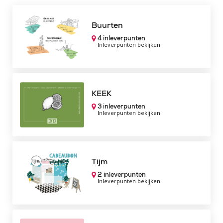
Buurten
4 inleverpunten
Inleverpunten bekijken
KEEK
3 inleverpunten
Inleverpunten bekijken
Tijm
2 inleverpunten
Inleverpunten bekijken