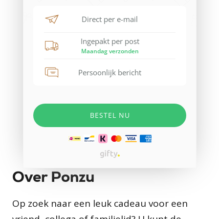
Over Ponzu
Op zoek naar een leuk cadeau voor een