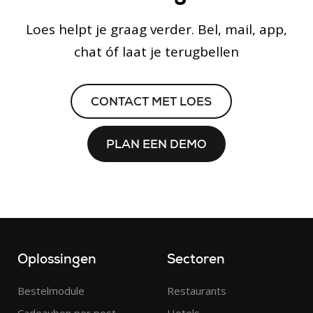
Loes helpt je graag verder. Bel, mail, app,
chat óf laat je terugbellen
CONTACT MET LOES
PLAN EEN DEMO
Oplossingen
Sectoren
Bestelmodule
Restaurants