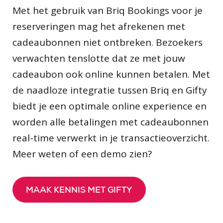
Met het gebruik van Briq Bookings voor je
reserveringen mag het afrekenen met
cadeaubonnen niet ontbreken. Bezoekers
verwachten tenslotte dat ze met jouw
cadeaubon ook online kunnen betalen. Met
de naadloze integratie tussen Briq en Gifty
biedt je een optimale online experience en
worden alle betalingen met cadeaubonnen
real-time verwerkt in je transactieoverzicht.
Meer weten of een demo zien?
MAAK KENNIS MET GIFTY