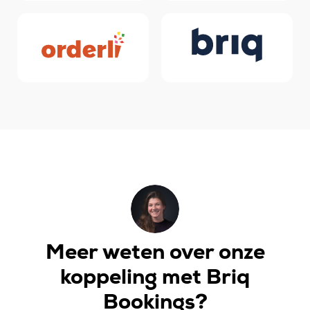
Meer weten over onze
koppeling met Briq
Bookings?