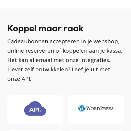
Koppel maar raak
Cadeaubonnen accepteren in je webshop,
online reserveren of koppelen aan je kassa.
Het kan allemaal met onze integraties.
Liever zelf ontwikkelen? Leef je uit met
onze API.