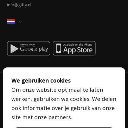
info@gifty.nl
We gebruiken cookies
Om onze website optimaal te laten
werken, gebruiken we cookies. We delen
ook informatie over je gebruik van onze
Privacyverklaring
site met onze partners.
Algemene voorwaarden
Cookieverklaring