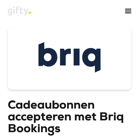
Cadeaubonnen
accepteren met Briq
Bookings